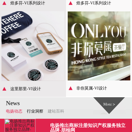
焙多芬-VI系列设计
焙多芬-VI系列设计
非你莫属-VI设计
这里那里-VI设计
News
电扬动态
行业洞察
建站百科
电扬推出商标注册知识产权服务独立
品牌-朋柚网